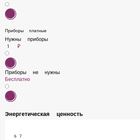
Приборы платные
Нужны приборы
1 ₽
Приборы не нужны
Бесплатно
Энергетическая ценность