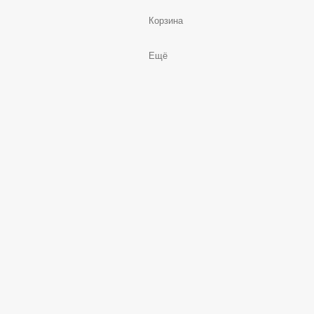
Заказы
Корзина
Ещё