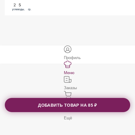
25
углеводы, гр.
Профиль
Меню
Заказы
Корзина
ДОБАВИТЬ ТОВАР НА
85 ₽
Ещё