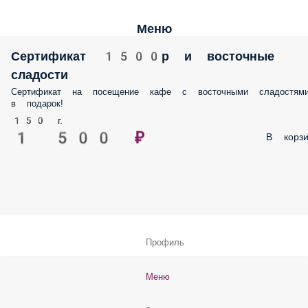
Меню
Сертификат 1500р и восточные
сладости
Сертификат на посещение кафе с восточными сладостям
в подарок!
150 г.
1 500 ₽
В корзи
Профиль
Меню