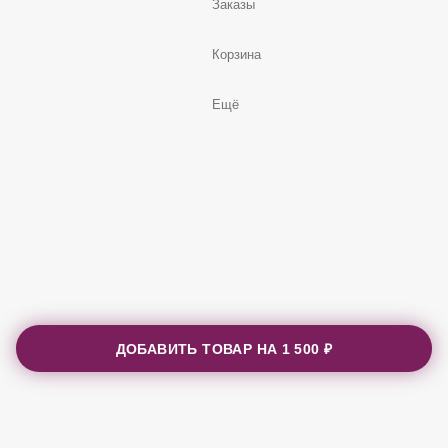
Заказы
Корзина
Ещё
ДОБАВИТЬ ТОВАР НА
1 500 ₽