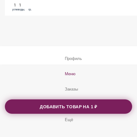
11
углеводы, гр.
Профиль
Меню
Заказы
Корзина
ДОБАВИТЬ ТОВАР НА
1 ₽
Ещё